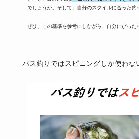
でしょうか。そして、自分のスタイルに合った釣
ぜひ、この基準を参考にしながら、自分にぴった
バス釣りではスピニングしか使わな