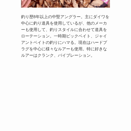
釣り歴8年以上の中堅アングラー。主にダイワを
安
中心に釣り道具を使用しているが、他のメーカ
ーも使用して、釣りスタイルに合わせて道具を
ローテーション。一時期ビックベイト、ジャイ
アントベイトの釣りにハマる。現在はハードプ
ラグを中心に様々なルアーも使用。特に好きな
ルアーはクランク、バイブレーション。