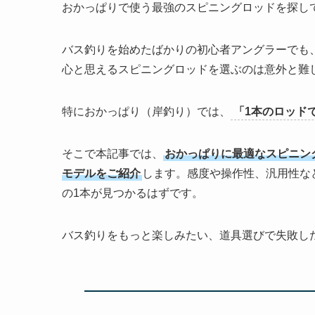
おかっぱりで使う最強のスピニングロッドを探し
バス釣りを始めたばかりの初心者アングラーでも
心と思えるスピニングロッドを選ぶのは意外と難
特におかっぱり（岸釣り）では、
「1本のロッド
そこで本記事では、
おかっぱりに最適なスピニン
モデルをご紹介
します。感度や操作性、汎用性な
の1本が見つかるはずです。
バス釣りをもっと楽しみたい、道具選びで失敗し