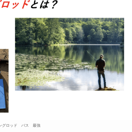
ングロッド バス 最強