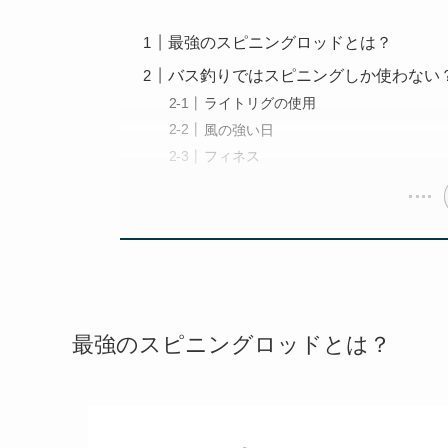
最強のスピニングロッドとは？
バス釣りではスピニングしか使わない
ライトリグの使用
風の強い日
フィネス
最強のスピニングロッドとは？