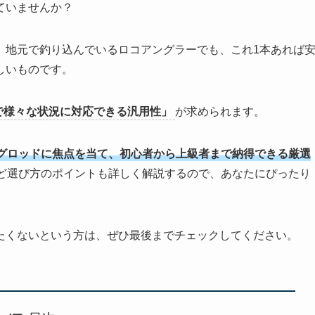
ていませんか？
、地元で釣り込んでいるロコアングラーでも、これ1本あれば
しいものです。
で様々な状況に対応できる汎用性」
が求められます。
グロッドに焦点を当て、初心者から上級者まで納得できる厳選
ど選び方のポイントも詳しく解説するので、あなたにぴったり
たくないという方は、ぜひ最後までチェックしてください。