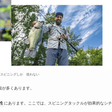
 スピニングしか 使わない
面が多くあります。
性
にあります。ここでは、スピニングタックルが効果的なシチ