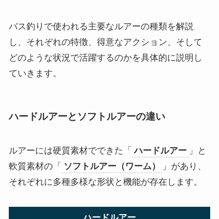
バス釣りで使われる主要なルアーの種類を解説
し、それぞれの特徴、得意なアクション、そして
どのような状況で活躍するのかを具体的に説明し
ていきます。
ハードルアーとソフトルアーの違い
ルアーには硬質素材でできた「
ハードルアー
」と
軟質素材の「
ソフトルアー（ワーム）
」があり、
それぞれに多種多様な形状と機能が存在します。
ハードルアー