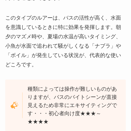
このタイプのルアーは、バスの活性が高く、水面
を意識しているときに特に効果を発揮します。朝
夕のマズメ時や、夏場の水温が高いタイミング、
小魚が水面で追われて騒がしくなる「ナブラ」や
「ボイル」が発生している状況が、代表的な使い
どころです。
種類によっては操作が難しいものがあ
りますが、バスのバイトシーンが直接
見えるため非常にエキサイティングで
す・・・初心者向け度★★★～
★★★★