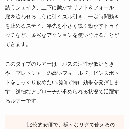
誘うシェイク、上下に動かすリフト＆フォール、
底を這わせるように引くズル引き、一定時間動き
を止めるステイ、竿先を小さく鋭く動かすトゥイ
ッチなど、多彩なアクションを使い分けることが
できます。
このタイプのルアーは、バスの活性が低いとき
や、プレッシャーの高いフィールド、ピンスポッ
トをじっくり攻めたい場面で特に効果を発揮しま
す。繊細なアプローチが求められる状況で活躍す
るルアーです。
比較的安価で、様々なリグで使えるの