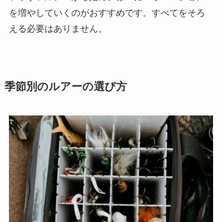
を増やしていくのがおすすめです。すべてをそろ
える必要はありません。
季節別のルアーの選び方