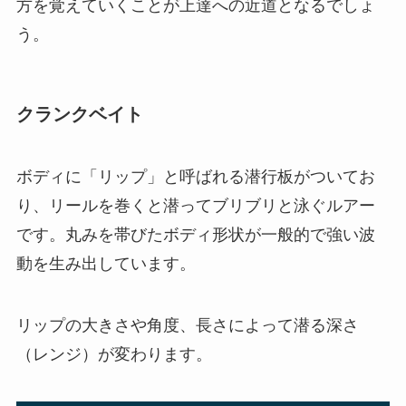
方を覚えていくことが上達への近道となるでしょ
う。
クランクベイト
ボディに「リップ」と呼ばれる潜行板がついてお
り、リールを巻くと潜ってブリブリと泳ぐルアー
です。丸みを帯びたボディ形状が一般的で強い波
動を生み出しています。
リップの大きさや角度、長さによって潜る深さ
（レンジ）が変わります。