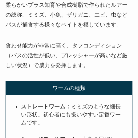
柔らかいプラス知育や合成樹脂で作られたルアー
の総称。ミミズ、小魚、ザリガニ、エビ、虫など
バスが捕食する様々なベイトを模しています。
食わせ能力が非常に高く、タフコンディション
（バスの活性が低い、プレッシャーが高いなど厳
しい状況）で威力を発揮します。
ワームの種類
ストレートワーム：
ミミズのような細長
い形状。初心者にも扱いやすい定番ワー
ムです。