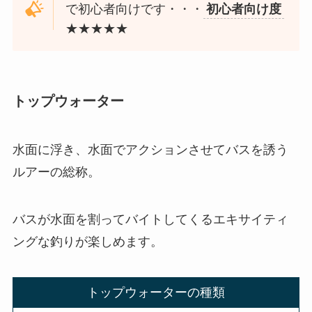
で初心者向けです・・・
初心者向け度
★★★★★
トップウォーター
水面に浮き、水面でアクションさせてバスを誘う
ルアーの総称。
バスが水面を割ってバイトしてくるエキサイティ
ングな釣りが楽しめます。
トップウォーターの種類