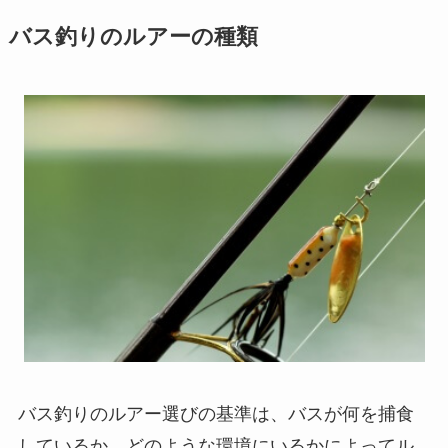
バス釣りのルアーの種類
バス釣りのルアー選びの基準は、バスが何を捕食
しているか、どのような環境にいるかによってル