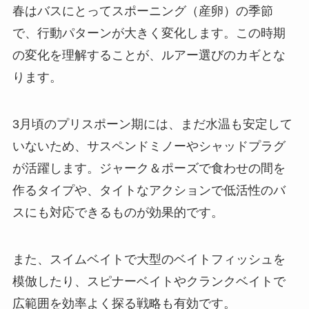
春はバスにとってスポーニング（産卵）の季節
で、行動パターンが大きく変化します。この時期
の変化を理解することが、ルアー選びのカギとな
ります。
3月頃のプリスポーン期には、まだ水温も安定して
いないため、サスペンドミノーやシャッドプラグ
が活躍します。ジャーク＆ポーズで食わせの間を
作るタイプや、タイトなアクションで低活性のバ
スにも対応できるものが効果的です。
また、スイムベイトで大型のベイトフィッシュを
模倣したり、スピナーベイトやクランクベイトで
広範囲を効率よく探る戦略も有効です。