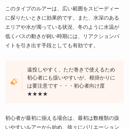
このタイプのルアーは、広い範囲をスピーディー
に探りたいときに効果的です。また、水深のある
エリアや水が濁っている状況、冬のように水温が
低くバスの動きが鈍い時期には、リアクションバ
イトを引き出す手段としても有効です。
遠投しやすく、ただ巻きで使えるため
初心者にも扱いやすいが、根掛かりに
は要注意です・・・初心者向け度
★★★★
初心者が最初に揃える場合は、最初は数種類の扱
いやすいルアーから始め、徐々にバリエーション