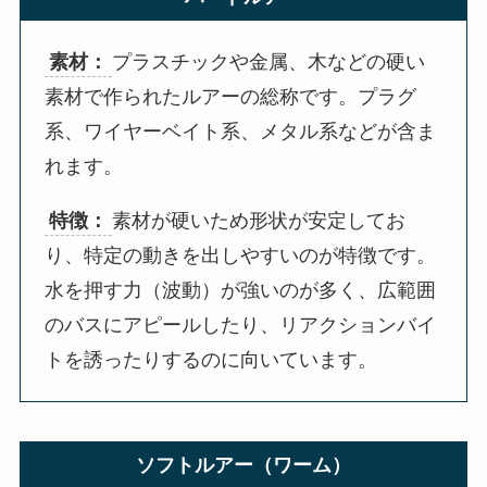
素材：
プラスチックや金属、木などの硬い
素材で作られたルアーの総称です。プラグ
系、ワイヤーベイト系、メタル系などが含ま
れます。
特徴：
素材が硬いため形状が安定してお
り、特定の動きを出しやすいのが特徴です。
水を押す力（波動）が強いのが多く、広範囲
のバスにアピールしたり、リアクションバイ
トを誘ったりするのに向いています。
ソフトルアー（ワーム）