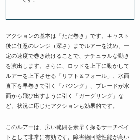
アクションの基本は「ただ巻き」です。キャスト
後に任意のレンジ（深さ）までルアーを沈め、一
定の速度で巻き続けることで、ナチュラルな動き
を演出します。さらに、ロッドを上下に動かして
ルアーを上下させる「リフト＆フォール」、水面
直下を早巻きで引く「バジング」、ブレードが水
面から飛び出すように引く「ガーグリング」な
ど、状況に応じたアクションも効果的です。
このルアーは、広い範囲を素早く探るサーチベイ
トとして非常に有効です。障害物回避性能が高い