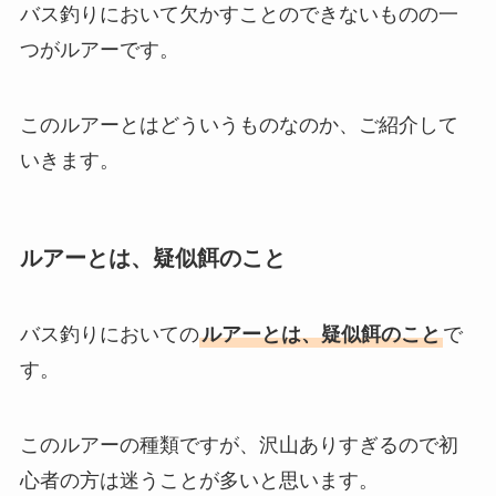
バス釣りにおいて欠かすことのできないものの一
つがルアーです。
このルアーとはどういうものなのか、ご紹介して
いきます。
ルアーとは、疑似餌のこと
バス釣りにおいての
ルアーとは、疑似餌のこと
で
す。
このルアーの種類ですが、沢山ありすぎるので初
心者の方は迷うことが多いと思います。