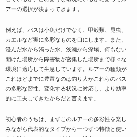
アーの選択が決まってきます。
例えば、バスは小魚だけでなく、甲殻類、昆虫、
カエルなど実に多彩なものを口にします。また、
澄んだ水から濁った水、浅瀬から深場、何もない
開けた場所から障害物が密集した場所まで様々な
環境に適応して生息しています。ルアーの種類が
これほどまでに豊富なのは釣り人がこれらのバス
の多彩な習性、変化する状況に対応し、より効率
的に工夫してきたからだと言えます。
初心者のうちは、まずこのルアーの多彩性を楽し
みながら代表的なタイプから一つずつ特徴と使い