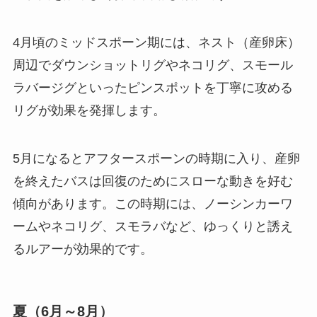
4月頃のミッドスポーン期には、ネスト（産卵床）
周辺でダウンショットリグやネコリグ、スモール
ラバージグといったピンスポットを丁寧に攻める
リグが効果を発揮します。
5月になるとアフタースポーンの時期に入り、産卵
を終えたバスは回復のためにスローな動きを好む
傾向があります。この時期には、ノーシンカーワ
ームやネコリグ、スモラバなど、ゆっくりと誘え
るルアーが効果的です。
夏（6月～8月）