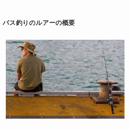
バス釣りのルアーの概要