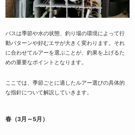
バスは季節や水の状態、釣り場の環境によって行
動パターンや好むエサが大きく変わります。それ
に合わせてルアーを選ぶことが、釣果を上げるた
めの重要なポイントとなります。
ここでは、季節ごとに適したルアー選びの具体的
な指針について解説していきます。
春（3月～5月）