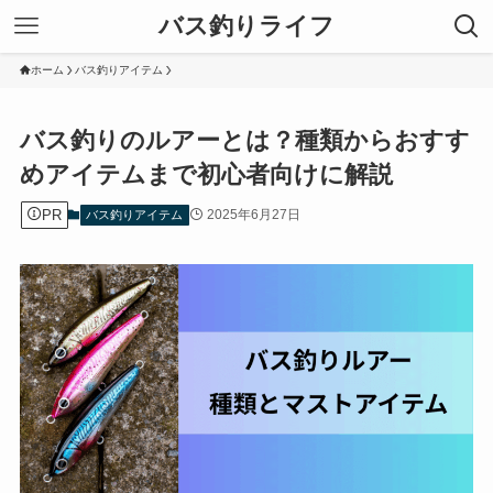
バス釣りライフ
ホーム
バス釣りアイテム
バス釣りのルアーとは？種類からおすす
めアイテムまで初心者向けに解説
PR
2025年6月27日
バス釣りアイテム