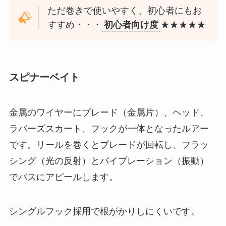
ただ巻きで使いやすく、初心者にもお
すすめ・・・
初心者向け度
★★★★★
スピナーベイト
金属のワイヤーにブレード（金属片）、ヘッド、
ラバーズスカート、フックが一体となったルアー
です。リールを巻くとブレードが回転し、フラッ
シング（光の反射）とバイブレーション（振動）
でバスにアピールします。
シングルフック採用で根がかりしにくいです。