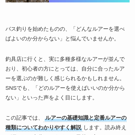
バス釣りを始めたものの、「どんなルアーを選べ
ばよいのか分からない」と悩んでいませんか。
釣具店に行くと、実に多種多様なルアーが並んで
おり、初心者の方にとっては、自分に合ったルア
ーを選ぶのが難しく感じられるかもしれません。
SNSでも、「どのルアーを使えばいいのか分から
ない」といった声をよく目にします。
この記事では、
ルアーの基礎知識と定番ルアーの
種類についてわかりやすく解説
します。読み終え