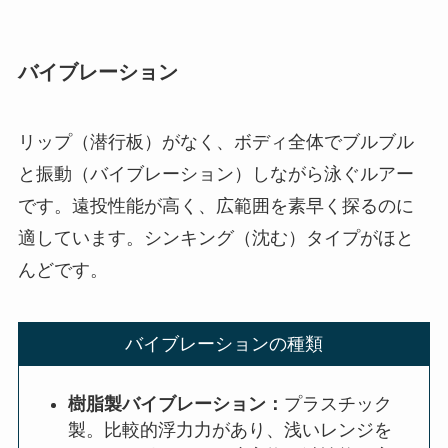
バイブレーション
リップ（潜行板）がなく、ボディ全体でブルブル
と振動（バイブレーション）しながら泳ぐルアー
です。遠投性能が高く、広範囲を素早く探るのに
適しています。シンキング（沈む）タイプがほと
んどです。
バイブレーションの種類
樹脂製バイブレーション：
プラスチック
製。比較的浮力力があり、浅いレンジを