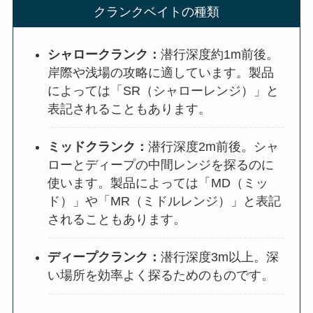
クランクベイトの種類
シャロークランク：
潜行深度約1m前後。
岸際や浅場の攻略に適しています。製品
によっては「SR（シャローレンジ）」と
表記されることもあります。
ミッドクランク：
潜行深度2m前後。シャ
ローとディープの中間レンジを探るのに
使います。製品によっては「MD（ミッ
ド）」や「MR（ミドルレンジ）」と表記
されることもあります。
ディープクランク：
潜行深度3m以上。深
い場所を効率よく探るためのものです。