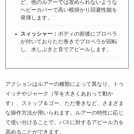
ど、他のルアーでは攻められないような
ヘビーカバーで高い根掛かり回避性能を
発揮します。
スィッシャー：
ボディの前後にプロペラ
が付いておりただ巻きでプロペラが回転
し、水しぶきと音でアピールします。
アクションはルアーの種類によって異なり、トゥ
イッチやジャーク（竿を大きくあおって動か
す）、ストップ＆ゴー、ただ巻きなど、さまざま
な操作方法が用いられます。ルアーの特性に応じ
て使い分けることで、バスに対するアピール力を
高めることができます。