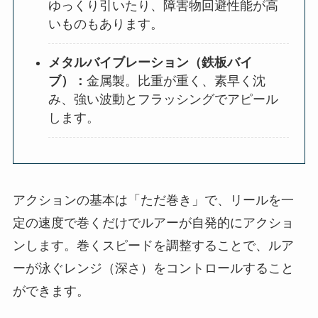
ゆっくり引いたり、障害物回避性能が高
いものもあります。
メタルバイブレーション（鉄板バイ
ブ）：
金属製。比重が重く、素早く沈
み、強い波動とフラッシングでアピール
します。
アクションの基本は「ただ巻き」で、リールを一
定の速度で巻くだけでルアーが自発的にアクショ
ンします。巻くスピードを調整することで、ルア
ーが泳ぐレンジ（深さ）をコントロールすること
ができます。