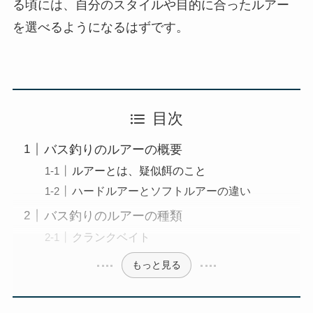
る頃には、自分のスタイルや目的に合ったルアー
を選べるようになるはずです。
目次
バス釣りのルアーの概要
ルアーとは、疑似餌のこと
ハードルアーとソフトルアーの違い
バス釣りのルアーの種類
クランクベイト
もっと見る