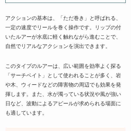
アクションの基本は、「ただ巻き」と呼ばれる、
一定の速度でリールを巻く操作です。リップの付
いたルアーが水底に軽く触れながら進むことで、
自然でリアルなアクションを演出できます。
このタイプのルアーは、広い範囲を効率よく探る
「サーチベイト」として使われることが多く、岩
や木、ウィードなどの障害物の周辺でも効果を発
揮します。また、水が濁っている状況や風が強い
日など、波動によるアピールが求められる場面に
も適しています。