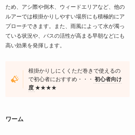
ため、アシ際や倒木、ウィードエリアなど、他の
ルアーでは根掛かりしやすい場所にも積極的にア
プローチできます。また、雨風によって水が濁っ
ている状況や、バスの活性が高まる早朝などにも
高い効果を発揮します。
根掛かりしにくくただ巻きで使えるの
で初心者におすすめ・・・
初心者向け
度
★★★★
ワーム