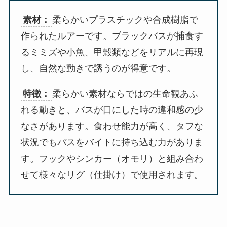
素材：
柔らかいプラスチックや合成樹脂で
作られたルアーです。ブラックバスが捕食す
るミミズや小魚、甲殻類などをリアルに再現
し、自然な動きで誘うのが得意です。
特徴：
柔らかい素材ならではの生命観あふ
れる動きと、バスが口にした時の違和感の少
なさがあります。食わせ能力が高く、タフな
状況でもバスをバイトに持ち込む力がありま
す。フックやシンカー（オモリ）と組み合わ
せて様々なリグ（仕掛け）で使用されます。