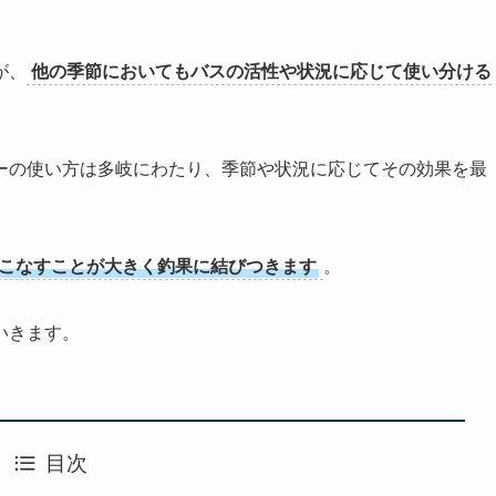
が、
他の季節においてもバスの活性や状況に応じて使い分ける
ーの使い方は多岐にわたり、季節や状況に応じてその効果を最
こなすことが大きく釣果に結びつきます
。
いきます。
目次