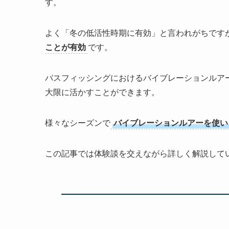
す。
よく「冬の低活性時期に有効」と言われがちです
ことが有効
です。
バスフィッシングにおけるバイブレーションルア
大限に活かすことができます。
様々なシーズンで
バイブレーションルアーを使い
この記事では体験談を交えながら詳しく解説して