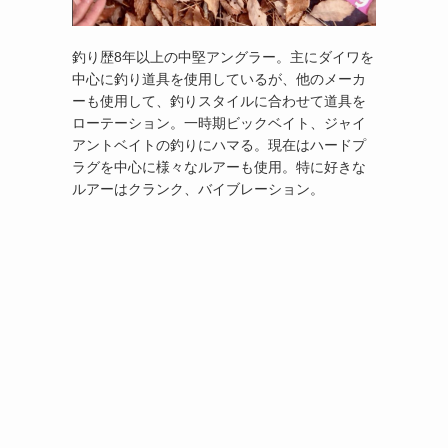
釣り歴8年以上の中堅アングラー。主にダイワを
中心に釣り道具を使用しているが、他のメーカ
ーも使用して、釣りスタイルに合わせて道具を
ローテーション。一時期ビックベイト、ジャイ
アントベイトの釣りにハマる。現在はハードプ
ラグを中心に様々なルアーも使用。特に好きな
ルアーはクランク、バイブレーション。