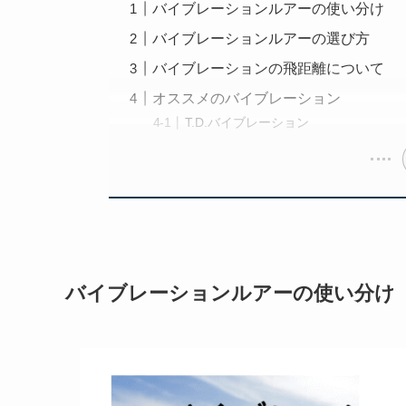
バイブレーションルアーの使い分け
バイブレーションルアーの選び方
バイブレーションの飛距離について
オススメのバイブレーション
T.D.バイブレーション
バイブレーションルアーの使い分け