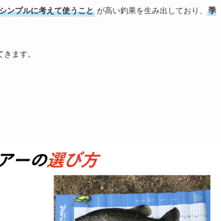
シンプルに考えて使うこと
が高い釣果を生み出しており、
季
てきます。