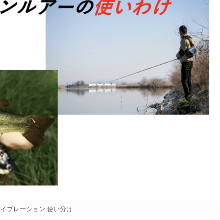
バイブレーション 使い分け