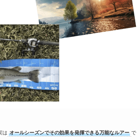
実は
オールシーズンでその効果を発揮できる万能なルアー
で