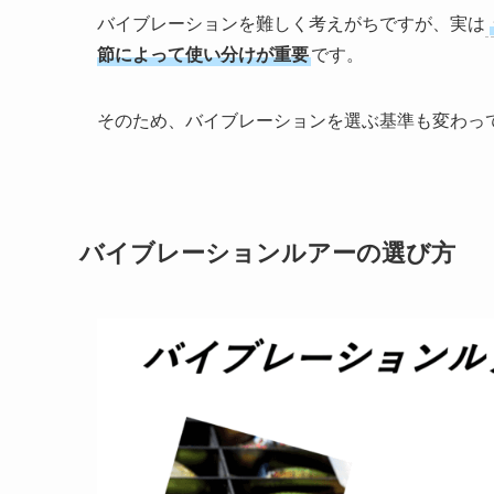
バイブレーションを難しく考えがちですが、実は
節によって使い分けが重要
です。
そのため、バイブレーションを選ぶ基準も変わっ
バイブレーションルアーの選び方