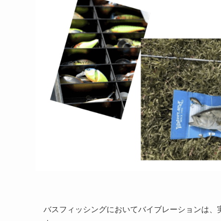
バスフィッシングにおいてバイブレーションは、