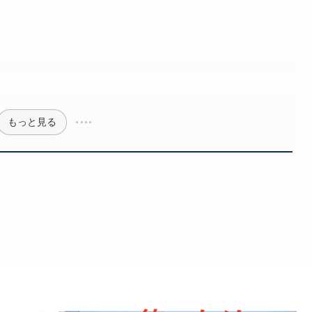
もっと見る