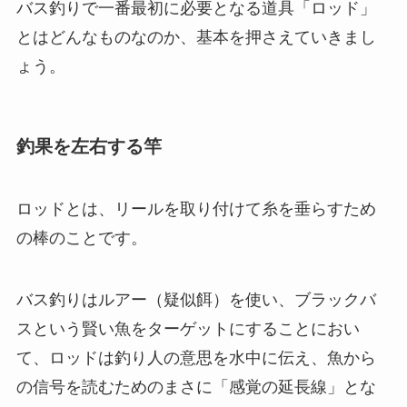
バス釣りで一番最初に必要となる道具「ロッド」
とはどんなものなのか、基本を押さえていきまし
ょう。
釣果を左右する竿
ロッドとは、リールを取り付けて糸を垂らすため
の棒のことです。
バス釣りはルアー（疑似餌）を使い、ブラックバ
スという賢い魚をターゲットにすることにおい
て、ロッドは釣り人の意思を水中に伝え、魚から
の信号を読むためのまさに「感覚の延長線」とな