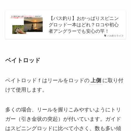
【バス釣り】おかっぱりスピニン
グロッド一本はどれ？ロコや初心
者アングラーでも安心の竿！
バス釣りライフ
ベイトロッド
ベイトロッドｆはリールをロッドの
上側
に取り付
けて使用します。
多くの場合、リールを握りこみやすいようにトリ
ガー（引き金状の突起）が付いています。ガイド
はスピニングロッドに比べて小さく、数も多い傾