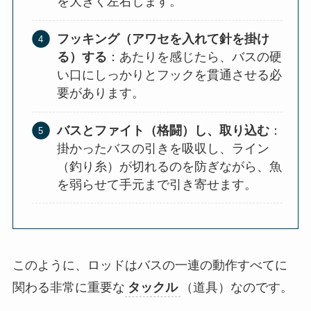
を大きく左右します。
フッキング（アワセを入れて針を掛け
る）する
：あたりを感じたら、バスの硬
い口にしっかりとフックを貫通させる必
要があります。
バスとファイト（格闘）し、取り込む
：
掛かったバスの引きを吸収し、ライン
（釣り糸）が切れるのを防ぎながら、魚
を弱らせて手元まで引き寄せます。
このように、ロッドはバスの一連の動作すべてに
関わる非常に重要な
タックル
（道具）なのです。