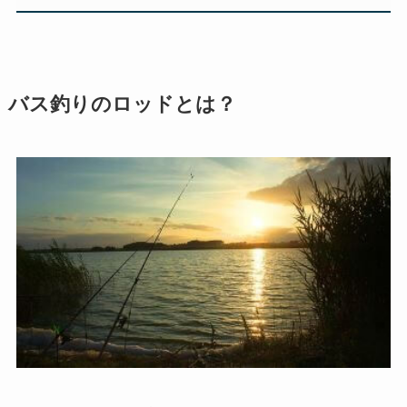
バス釣りのロッドとは？