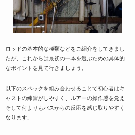
ロッドの基本的な種類などをご紹介をしてきまし
たが、これからは最初の一本を選ぶための具体的
なポイントを見て行きましょう。
以下のスペックを組み合わせることで初心者はキ
ャストの練習がしやすく、ルアーの操作感を覚え
そして何よりもバスからの反応を感じ取りやすく
なります。