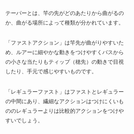
テーパーとは、竿の先がどのあたりから曲がるの
か、曲がる場所によって種類が分かれています。
「ファストアクション」は竿先が曲がりやすいた
め、ルアーに細やかな動きをつけやすくバスから
の小さな当たりもティップ（穂先）の動きで目視
したり、手元で感じやすいものです。
「レギュラーファスト」はファストとレギュラー
の中間にあり、繊細なアクションはつけにくいも
ののレギュラーよりは比較的アクションをつけや
すいでしょう。