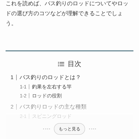
これを読めば、バス釣りのロッドについてやロッ
ドの選び方のコツなどが理解できることでしょ
う。
目次
バス釣りのロッドとは？
釣果を左右する竿
ロッドの役割
バス釣りロッドの主な種類
スピニングロッド
もっと見る