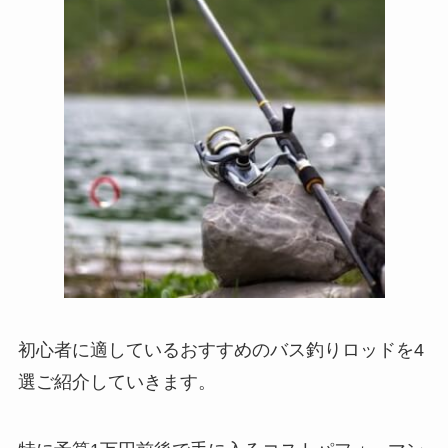
初心者に適しているおすすめのバス釣りロッドを4
選ご紹介していきます。