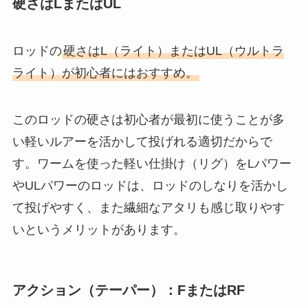
硬さはLまたはUL
ロッドの
硬さはL（ライト）またはUL（ウルトラ
ライト）が初心者にはおすすめ。
このロッドの硬さは初心者が最初に使うことが多
い軽いルアーを活かして投げれる適切だからで
す。ワームを使った軽い仕掛け（リグ）をLパワー
やULパワーのロッドは、ロッドのしなりを活かし
て投げやすく、また繊細なアタリも感じ取りやす
いというメリットがあります。
アクション（テーパー）：FまたはRF