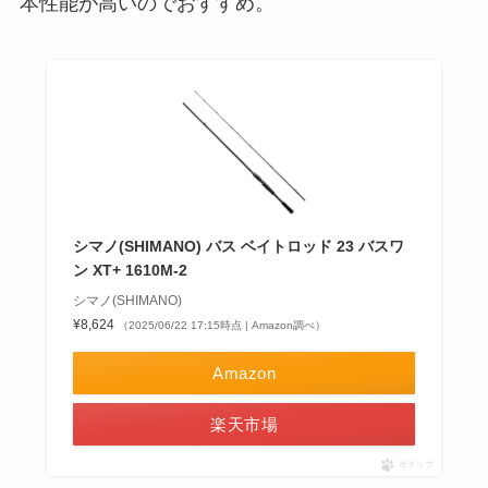
本性能が高いのでおすすめ。
シマノ(SHIMANO) バス ベイトロッド 23 バスワ
ン XT+ 1610M-2
シマノ(SHIMANO)
¥8,624
（2025/06/22 17:15時点 | Amazon調べ）
Amazon
楽天市場
ポチップ