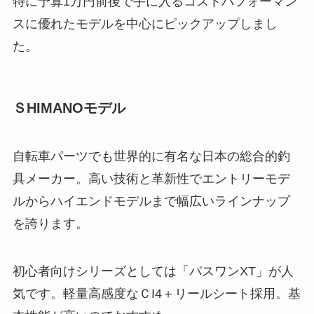
特に予算1万円前後で手に入るコストパフォーマン
スに優れたモデルを中心にピックアップしまし
た。
ＳHIMANOモデル
自転車パーツでも世界的に有名な日本の総合的釣
具メーカー。高い技術と革新性でエントリーモデ
ルからハイエンドモデルまで幅広いラインナップ
を誇ります。
初心者向けシリーズとしては「バスワンXT」が人
気です。軽量高感度なＣI4＋リールシート採用。基