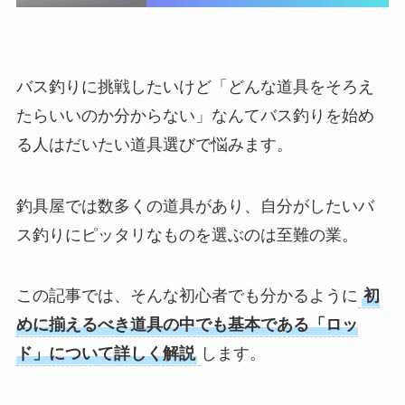
バス釣りに挑戦したいけど「どんな道具をそろえ
たらいいのか分からない」なんてバス釣りを始め
る人はだいたい道具選びで悩みます。
釣具屋では数多くの道具があり、自分がしたいバ
ス釣りにピッタリなものを選ぶのは至難の業。
この記事では、そんな初心者でも分かるように
初
めに揃えるべき道具の中でも基本である「ロッ
ド」について詳しく解説
します。