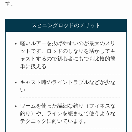
す。
スピニングロッドのメリット
軽いルアーを投げやすいのが最大のメリ
ットです。ロッドのしなりを活かしてキ
ャストするので初心者にもでも比較的簡
単に扱える
キャスト時のライントラブルなどが少な
い
ワームを使った繊細な釣り（フィネスな
釣り）や、ラインを緩ませて使うような
テクニックに向いています。