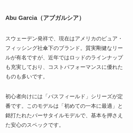
Abu Garcia（アブガルシア）
スウェーデン発祥で、現在はアメリカのピュア・
フィッシング社傘下のブランド。質実剛健なリー
ルが有名ですが、近年ではロッドのラインナップ
も充実しており、コストパフォーマンスに優れた
ものも多いです。
初心者向けには「バスフィールド」シリーズが定
番です。このモデルは「初めての一本に最適」と
銘打たれたバーサタイルモデルで、基本を押さえ
た安心のスペックです。