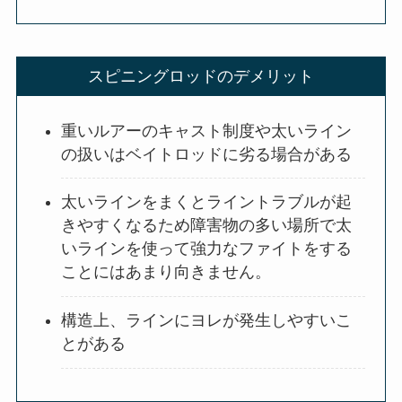
スピニングロッドのデメリット
重いルアーのキャスト制度や太いライン
の扱いはベイトロッドに劣る場合がある
太いラインをまくとライントラブルが起
きやすくなるため障害物の多い場所で太
いラインを使って強力なファイトをする
ことにはあまり向きません。
構造上、ラインにヨレが発生しやすいこ
とがある