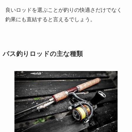
良いロッドを選ぶことが釣りの快適さだけでなく
釣果にも直結すると言えるでしょう。
バス釣りロッドの主な種類