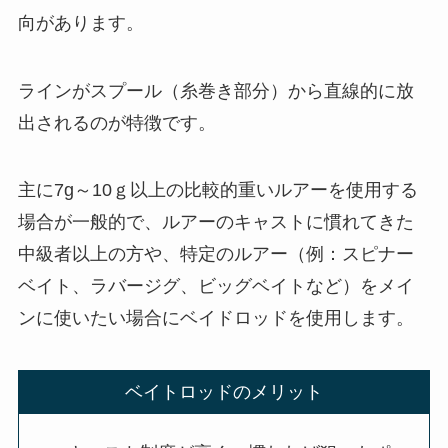
向があります。
ラインがスプール（糸巻き部分）から直線的に放
出されるのが特徴です。
主に7g～10ｇ以上の比較的重いルアーを使用する
場合が一般的で、ルアーのキャストに慣れてきた
中級者以上の方や、特定のルアー（例：スピナー
ベイト、ラバージグ、ビッグベイトなど）をメイ
ンに使いたい場合にベイドロッドを使用します。
ベイトロッドのメリット