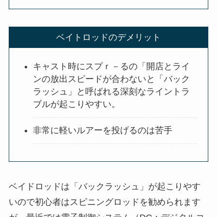
ベイトロッドのデメリット
キャスト時にスプｒ－るの「開店とライ
ンの放出スピードが合わないと「バック
ラッシュ」と呼ばれる深刻なライントラ
ブルが起こりやすい。
非常に軽いルアーを投げるのは苦手
ベイドロッドは「バックラッシュ」が起こりやす
いので初心者はスピニングロッドを勧められます