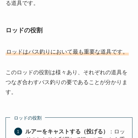
る道具です。
ロッドの役割
ロッドはバス釣りにおいて最も重要な道具です。
このロッドの役割は様々あり、それぞれの道具を
つなぎ合わすバス釣りの要であることが分かりま
す。
ロッドの役割
ルアーをキャストする（投げる）
：ロッ