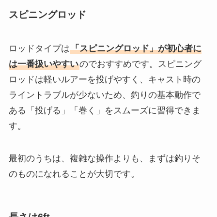
スピニングロッド
ロッドタイプは
「スピニングロッド」が初心者に
は一番扱いやすい
のでおすすめです。スピニング
ロッドは軽いルアーを投げやすく、キャスト時の
ライントラブルが少ないため、釣りの基本動作で
ある「投げる」「巻く」をスムーズに習得できま
す。
最初のうちは、複雑な操作よりも、まずは釣りそ
のものになれることが大切です。
長さは6ft