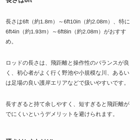
長さは6ft（約1.8m）～6ft10in（約2.08m）、特に
6ft4in（約1.93m）～6ft8in（約2.08m）がおすす
め。
ロッドの長さは、飛距離と操作性のバランスが良
く、初心者がよく行く野池や小規模な川、あるい
は足場の良い護岸エリアなどで扱いやすいです。
長すぎると持て余しやすく、短すぎると飛距離が
でにくいというデメリットを避けられます。