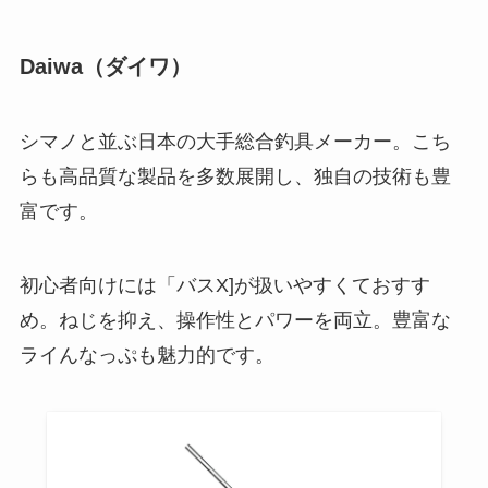
Daiwa（ダイワ）
シマノと並ぶ日本の大手総合釣具メーカー。こち
らも高品質な製品を多数展開し、独自の技術も豊
富です。
初心者向けには「バスX]が扱いやすくておすす
め。ねじを抑え、操作性とパワーを両立。豊富な
ライんなっぷも魅力的です。