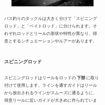
バス釣りのタックルは大きく分けて「スピニング
ロッド」と「ベイトロッド」に分けられます。そ
れぞれロッドとリールの形状や特性が異なり、得
意とするシチュエーションやルアーがあります。
スピニングロッド
スピニングロッドはリールをロッドの
下部
に取り
付けて使用します。ラインを通すガイドはリール
から放出されるラインがスムーズに通るように、
得意リールに近いガイドが大きめに作られていま