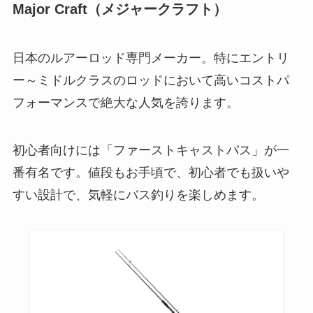
Major Craft（メジャークラフト）
日本のルアーロッド専門メーカー。特にエントリ
ー～ミドルクラスのロッドにおいて高いコストパ
フォーマンスで絶大な人気を誇ります。
初心者向けには「ファーストキャストバス」が一
番有名です。値段もお手頃で、初心者でも扱いや
すい設計で、気軽にバス釣りを楽しめます。