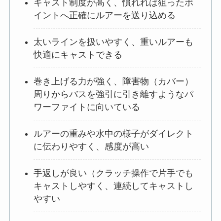
キャスト制度が高く、慣れれば狙ったポ
イントへ正確にルアーを送り込める
太いラインを扱いやすく、重いルアーも
快適にキャストできる
巻き上げる力が強く、障害物（カバー）
周りからバスを強引に引き離すようなパ
ワーファイトに向いている
ルアーの重みや水中の様子がダイレクト
に伝わりやすく、感度が高い
手返しが良い（クラッチ操作で片手でも
キャストしやすく、連続してキャストし
やすい