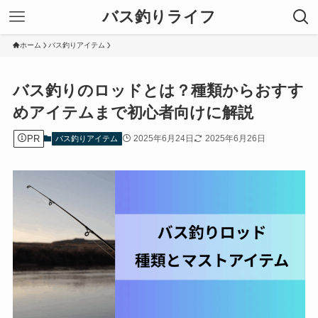
バス釣りライフ
ホーム
バス釣りアイテム
バス釣りのロッドとは？種類からおすす
めアイテムまで初心者向けに解説
PR
2025年6月24日
2025年6月26日
バス釣りアイテム