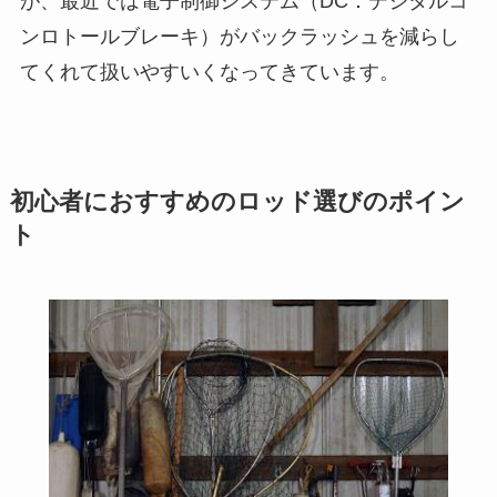
が、最近では電子制御システム（DC：デジタルコ
ンロトールブレーキ）がバックラッシュを減らし
てくれて扱いやすいくなってきています。
初心者におすすめのロッド選びのポイン
ト