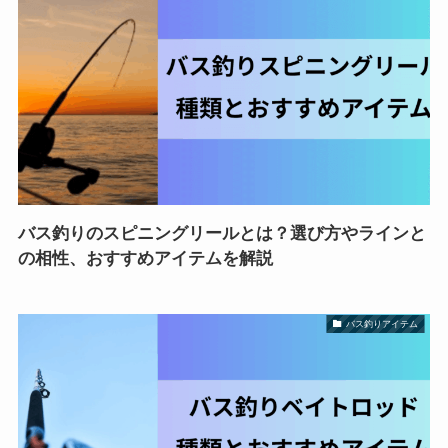
バス釣りのスピニングリールとは？選び方やラインと
の相性、おすすめアイテムを解説
バス釣りアイテム