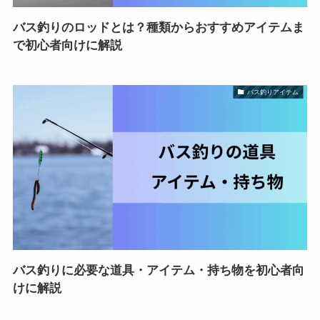
バス釣りのロッドとは？種類からおすすめアイテムま
で初心者向けに解説
バス釣りアイテム
バス釣りに必要な道具・アイテム・持ち物を初心者向
けに解説