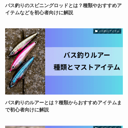
バス釣りのスピニングロッドとは？種類やおすすめア
イテムなどを初心者向けに解説
バス釣りアイテム
バス釣りのルアーとは？種類からおすすめアイテムま
で初心者向けに解説