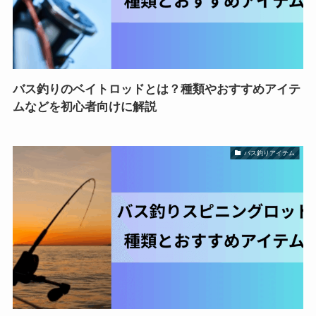
バス釣りのベイトロッドとは？種類やおすすめアイテ
ムなどを初心者向けに解説
バス釣りアイテム