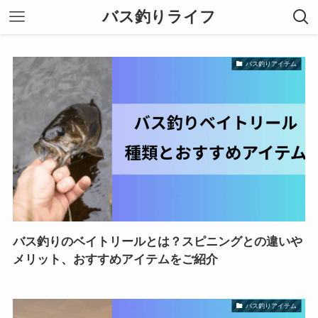
バス釣りライフ
バス釣りアイテム
バス釣りのベイトリールとは？スピニングとの違いや
メリット、おすすめアイテムをご紹介
バス釣りアイテム