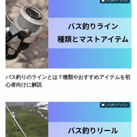
バス釣りアイテム
バス釣りのラインとは？種類やおすすめアイテムを初
心者向けに解説
バス釣りアイテム