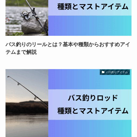
バス釣りのリールとは？基本や種類からおすすめアイ
テムまで解説
バス釣りアイテム